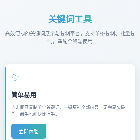
关键词工具
高效便捷的关键词展示与复制平台，支持单条复制、批量复
制，适配全终端使用
✨
简单易用
点击即可复制单个关键词，一键复制全部内容，无需复杂操
作，新手也能快速上手。
立即体验