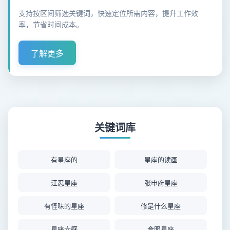
支持按区间筛选关键词，快速定位所需内容，提升工作效
率，节省时间成本。
了解更多
关键词库
有星座的
星座的读画
江忍星座
张申府星座
有怪味的星座
修是什么星座
星座六感
合照星座