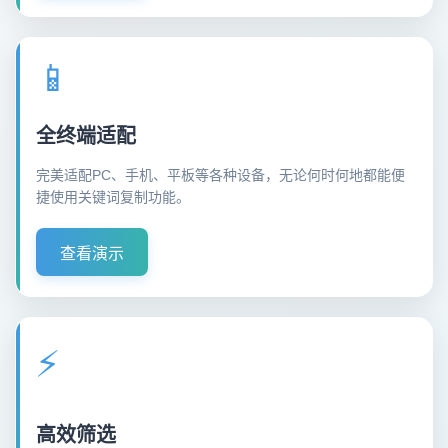
📱
全终端适配
完美适配PC、手机、平板等各种设备，无论何时何地都能便
捷使用关键词复制功能。
查看演示
⚡
高效筛选