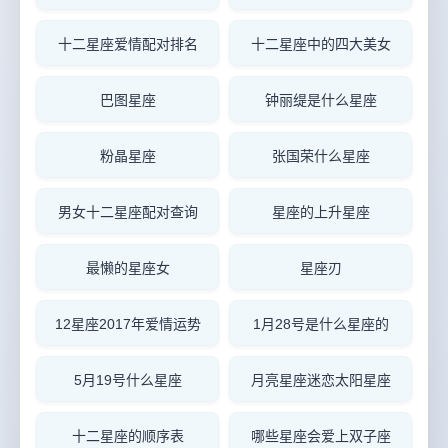
十二星座爱情配对排名
十二星座中的四大美女
巴图星座
钟丽缇是什么星座
粉晶星座
张国荣什么星座
男女十二星座配对查询
星座的上升星座
最懒的星座女
星座刃
12星座2017年爱情运势
1月28号是什么星座的
5月19号什么星座
月亮星座迷恋太阳星座
十二星座的顺序表
哪些星座会爱上双子座