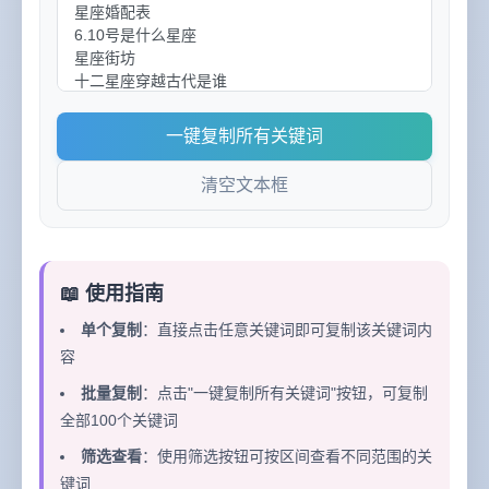
一键复制所有关键词
清空文本框
📖 使用指南
单个复制
：直接点击任意关键词即可复制该关键词内
容
批量复制
：点击"一键复制所有关键词"按钮，可复制
全部100个关键词
筛选查看
：使用筛选按钮可按区间查看不同范围的关
键词