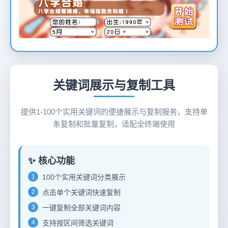
12
关键词展示与复制工具
提供1-100个实用关键词的便捷展示与复制服务，支持单
条复制和批量复制，适配全终端使用
✨ 核心功能
1
100个实用关键词分类展示
2
点击单个关键词快速复制
3
一键复制全部关键词内容
4
支持按区间筛选关键词