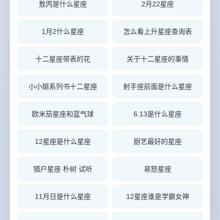
敖丙是什么星座
2月22星座
1月2什么星座
怎么看上升星座查询表
十二星座带表的花
关于十二星座的事情
小小姐系列书十二星座
射手座前面是什么星座
欧米茄星座和蓝气球
6.13是什么星座
12星座是什么星座
厨艺最好的星座
猎户星座 朴树 试听
易怒星座
11月日是什么星座
12星座谁是学霸女神