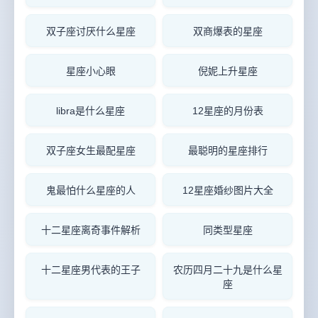
双子座讨厌什么星座
双商爆表的星座
星座小心眼
倪妮上升星座
libra是什么星座
12星座的月份表
双子座女生最配星座
最聪明的星座排行
鬼最怕什么星座的人
12星座婚纱图片大全
十二星座离奇事件解析
同类型星座
十二星座男代表的王子
农历四月二十九是什么星
座