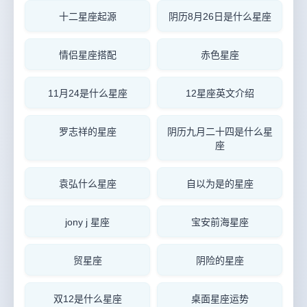
十二星座起源
阴历8月26日是什么星座
情侣星座搭配
赤色星座
11月24是什么星座
12星座英文介绍
罗志祥的星座
阴历九月二十四是什么星
座
袁弘什么星座
自以为是的星座
jony j 星座
宝安前海星座
贸星座
阴险的星座
双12是什么星座
桌面星座运势