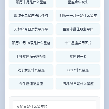
阳历十月是什么星座
星座金牛女生
魔域十二星座卡片任务
阴历十一月份是什么星座
天秤座今日运势星座屋
巨蟹座最佳朋友星座
阳历10月18号是什么星座
十二星座美甲图片
上升星座狮子座配对
星座的睡姿
双子女配什么星座
0817什么星座
金牛座速配星座
四月26日是什么星座