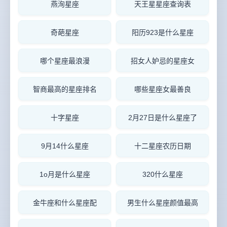
燕洵星座
天王星星座查询表
奇葩星座
阳历923是什么星座
哪个星座最浪漫
招女人妒忌的星座女
智商最高的星座排名
哪些星座女最善良
十字星座
2月27日是什么星座了
9月14什么星座
十二星座农历日期
1o月是什么星座
320什么星座
金牛座和什么星座配
男生什么星座颜值最高