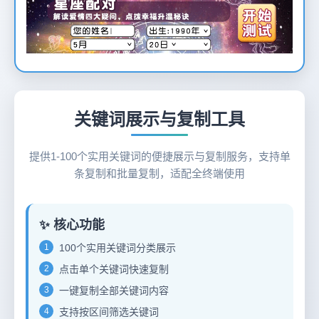
12
关键词展示与复制工具
提供1-100个实用关键词的便捷展示与复制服务，支持单
条复制和批量复制，适配全终端使用
✨ 核心功能
1
100个实用关键词分类展示
2
点击单个关键词快速复制
3
一键复制全部关键词内容
4
支持按区间筛选关键词