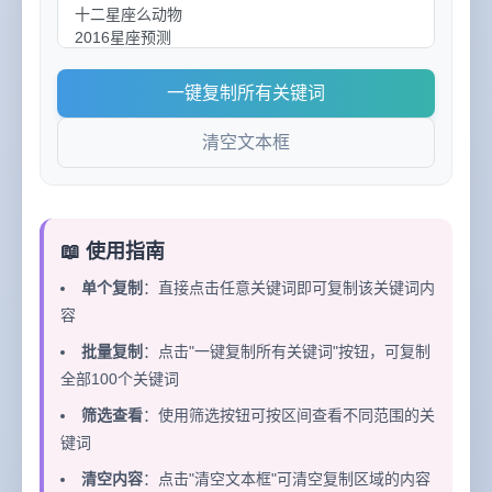
一键复制所有关键词
清空文本框
📖 使用指南
单个复制
：直接点击任意关键词即可复制该关键词内
容
批量复制
：点击"一键复制所有关键词"按钮，可复制
全部100个关键词
筛选查看
：使用筛选按钮可按区间查看不同范围的关
键词
清空内容
：点击"清空文本框"可清空复制区域的内容