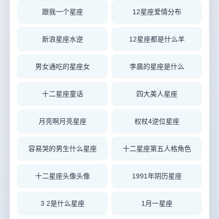
跟我一个星座
12星座爱情分布
新浪星座水逆
12星座都是什么羊
男女通吃的星座女
李晨的星座是什么
十二星座童话
四大美人星座
月亮啊月亮星座
权杖4逆位星座
容易哭的男生什么星座
十二星座第五人格角色
十二星座头像头像
1991年阴历星座
3 2是什么星座
1月一星座