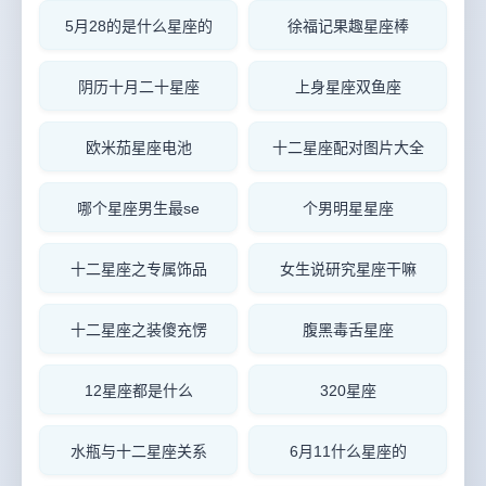
5月28的是什么星座的
徐福记果趣星座棒
阴历十月二十星座
上身星座双鱼座
欧米茄星座电池
十二星座配对图片大全
哪个星座男生最se
个男明星星座
十二星座之专属饰品
女生说研究星座干嘛
十二星座之装傻充愣
腹黑毒舌星座
12星座都是什么
320星座
水瓶与十二星座关系
6月11什么星座的