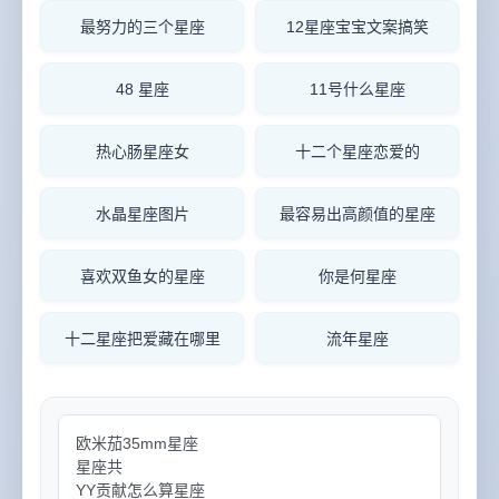
最努力的三个星座
12星座宝宝文案搞笑
48 星座
11号什么星座
热心肠星座女
十二个星座恋爱的
水晶星座图片
最容易出高颜值的星座
喜欢双鱼女的星座
你是何星座
十二星座把爱藏在哪里
流年星座