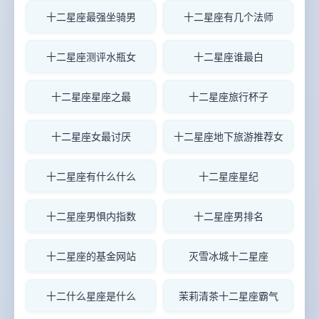
十二星座最强坐骑男
十二星座有几个法师
十二星座测评水瓶女
十二星座谁最白
十二星座星座之最
十二星座旅行杯子
十二星座女最讨厌
十二星座地下旅游推荐女
十二星座有什么什么
十二星座星纪
十二星座男惧内指数
十二星座男排名
十二星座的基金网站
灭雪冰城十二星座
十二什么星座是什么
茉莉清茶十二星座霸气