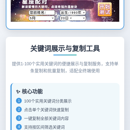
12
关键词展示与复制工具
提供1-100个实用关键词的便捷展示与复制服务，支持单
条复制和批量复制，适配全终端使用
✨ 核心功能
1
100个实用关键词分类展示
2
点击单个关键词快速复制
3
一键复制全部关键词内容
4
支持按区间筛选关键词