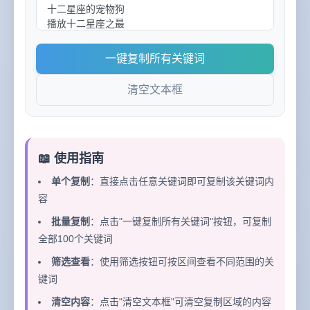
一键复制所有关键词
清空文本框
📖 使用指南
单个复制
：直接点击任意关键词即可复制该关键词内
容
批量复制
：点击"一键复制所有关键词"按钮，可复制
全部100个关键词
筛选查看
：使用筛选按钮可按区间查看不同范围的关
键词
清空内容
：点击"清空文本框"可清空复制区域的内容