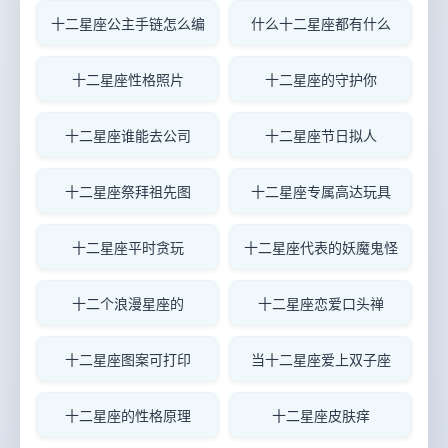
十二星座公主手链怎么编
什么十二星座都有什么
十二星座性格照片
十二星座的守护你
十二星座谁能去公司
十二星座节日拟人
十二星座祭拜祖先图
十二星座专属高达玩具
十二星座平时贪玩
十二星座代表的妖魔鬼怪
十二个浪漫星座的
十二星座恋爱口头禅
十二星座图案可打印
当十二星座爱上双子座
十二星座的性格原理
十二星座皮肤痒