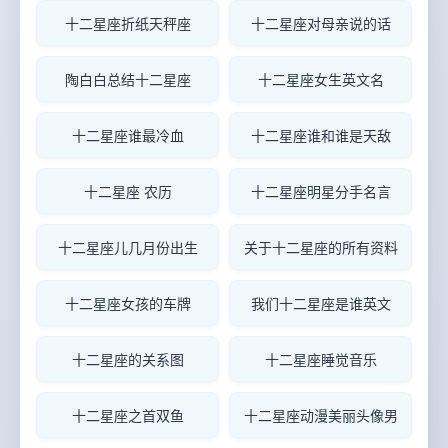
十二星座折纸天秤座
十二星座对母亲说的话
陶白白总结十二星座
十二星座女生英文名
十二星座谁最冷血
十二星座谁和谁是天敌
十二星座 农历
十二星座明星分手名言
十二星座儿几月份出生
关于十二星座的所有资料
十二星座女孩的车牌
我们十二星座是谁英文
十二星座的关系图
十二星座睡觉音乐
十二星座之首双鱼
十二星座动漫美丽头像男