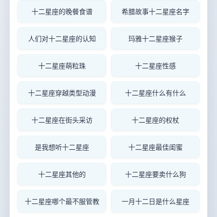
十二星座的晚餐食谱
希腊故事十二星座名字
人们对十二星座的认知
玛雅十二星座猴子
十二星座萌粒珠
十二星座性感
十二星座穿越类型动漫
十二星座什么有什么
十二星座在街头采访
十二星座的权杖
是我想听十二星座
十二星座最佳闺蜜
十二星座其他的
十二星座要卖什么狗
十二星座哪个最不服管教
一月十二日是什么星座