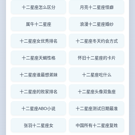
十二星座怎么区分
月亮十二星座怪癖
属牛十二星座
浪漫十二星座婚纱
十二星座女优秀排名
十二星座冬天约会方式
十二星座天蝎性格
怀旧十二星座的卡片
十二星座谁最想弟妹
十二星座吃什么
十二星座的败家排名
十二星座头像双鱼座
十二星座ABO小说
十二星座测试日期最准
张羽十二星座女
中国所有十二星座复姓