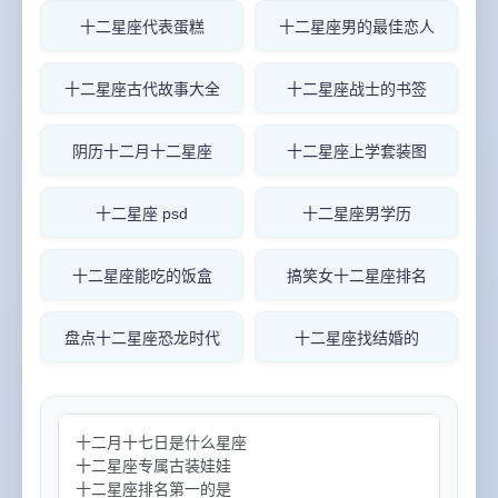
十二星座代表蛋糕
十二星座男的最佳恋人
十二星座古代故事大全
十二星座战士的书签
阴历十二月十二星座
十二星座上学套装图
十二星座 psd
十二星座男学历
十二星座能吃的饭盒
搞笑女十二星座排名
盘点十二星座恐龙时代
十二星座找结婚的