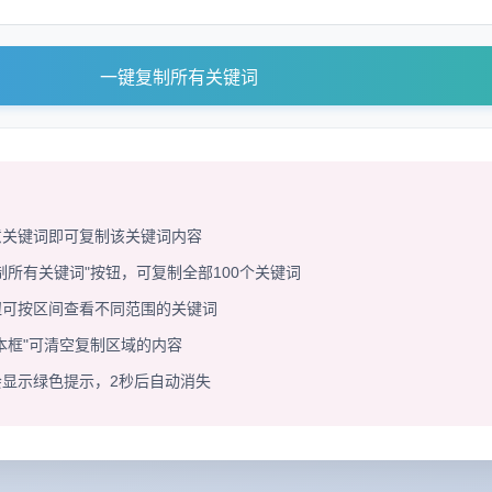
一键复制所有关键词
意关键词即可复制该关键词内容
制所有关键词"按钮，可复制全部100个关键词
钮可按区间查看不同范围的关键词
本框"可清空复制区域的内容
显示绿色提示，2秒后自动消失