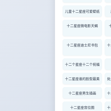
儿童十二星座可爱壁纸
十二星座微电影天蝎
十二星座迪士尼书包
十
十二个星座十二个祝福
十二星座谁的脸型最美
处
十二星座男生插画
十
十二星座宫位图
十