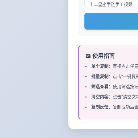
📖 使用指南
单个复制
：直接点击任
批量复制
：点击"一键复
筛选查看
：使用筛选按
清空内容
：点击"清空文
复制反馈
：复制成功后会