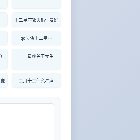
十二星座哪天出生最好
座
qq头像十二星座
酒店
十二星座关于女生
头像
二月十二什么星座