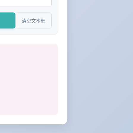
清空文本框