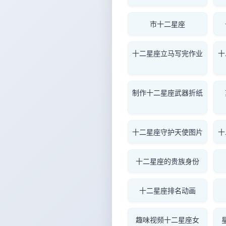
市十二星座
十二星座立马写完作业
十
制作十二星座武器折纸
十二星座守护天使图片
十
十二星座的贵族身份
十二星座排名动画
趣味视频十二星座女