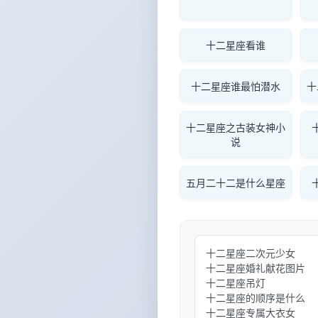
十二星座看谁
十二星座谁最怕潜水
十
十二星座之古装女神小
说
五月二十二是什么星座