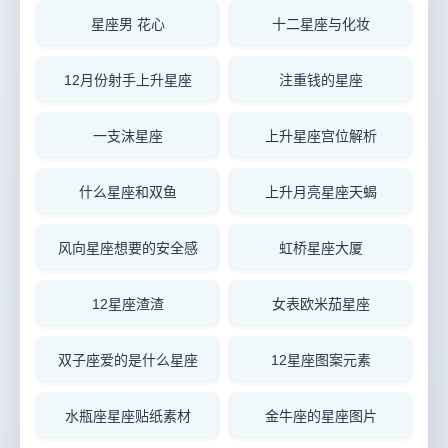
星座男 花心
十二星座与化妆
12月份射手上升星座
注重钱的星座
一支沫星座
上升星座宫位解析
什么星座和双鱼
上升月亮星座天蝎
风向星座想要的安全感
虹桥星座大厦
12星座渣渣
女表欧米茄星座
双子座爱的是什么星座
12星座图案元素
水瓶座星座贴纸素材
金牛座的星座图片