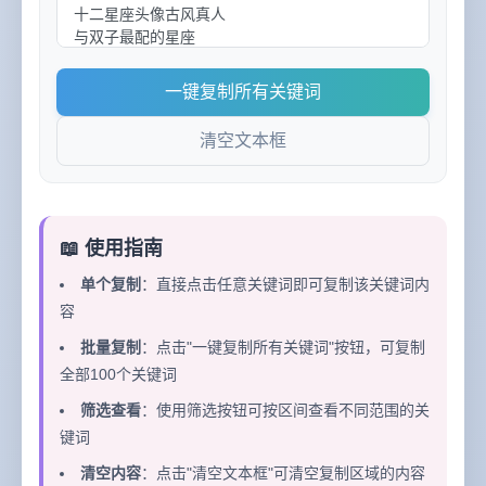
一键复制所有关键词
清空文本框
📖 使用指南
单个复制
：直接点击任意关键词即可复制该关键词内
容
批量复制
：点击"一键复制所有关键词"按钮，可复制
全部100个关键词
筛选查看
：使用筛选按钮可按区间查看不同范围的关
键词
清空内容
：点击"清空文本框"可清空复制区域的内容