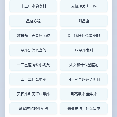
十二星座的身材
赤峰理发店星座
星座方程
到星座
欧米茄手表星座老款
3月15日什么星座的
星座是怎么查的
12星座发财
十二星座萌粒小奶芙
处女和什么星座配
四月二什么星座
射手座星座运势明日
天秤座和天秤座星座
月亮星座 金牛座
测星座的软件免费
最像猫的是什么星座