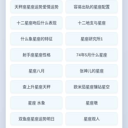
天秤座星座运势爱情运势
容易出轨的星座配置
十二星座吻后什么表现
十二地支与星座
什么象星座的特征
星座研究所1
射手座星座性格
74年5月什么星座
星座八月
张神儿的星座
查上升星座天秤
欧米茄星座镶钻星空
星座 水象
星座墩
双鱼座星座运势明日
星座观人