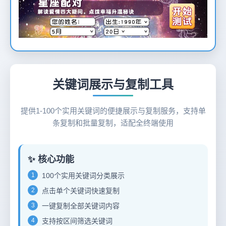
12
关键词展示与复制工具
提供1-100个实用关键词的便捷展示与复制服务，支持单
条复制和批量复制，适配全终端使用
✨ 核心功能
1
100个实用关键词分类展示
2
点击单个关键词快速复制
3
一键复制全部关键词内容
4
支持按区间筛选关键词