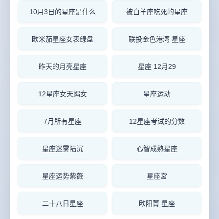
10月3日的星座是什么
被白羊座吃死的星座
欧米茄星座女表绿盘
联投金色港湾 星座
昨天的月亮星座
星座 12月29
12星座女天蝎女
星座运动
7月所有星座
12星座考试的分数
星座迷雾陆沉
心智成熟星座
星座运势紫薇
星座宮
二十八日星座
欧阳菁 星座