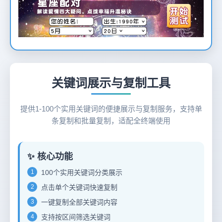
12
关键词展示与复制工具
提供1-100个实用关键词的便捷展示与复制服务，支持单
条复制和批量复制，适配全终端使用
✨ 核心功能
1
100个实用关键词分类展示
2
点击单个关键词快速复制
3
一键复制全部关键词内容
4
支持按区间筛选关键词