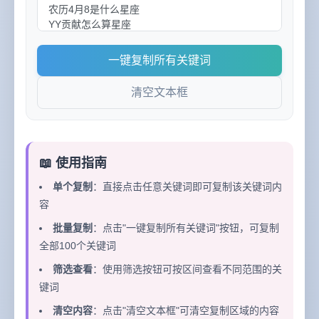
一键复制所有关键词
清空文本框
📖 使用指南
单个复制
：直接点击任意关键词即可复制该关键词内
容
批量复制
：点击"一键复制所有关键词"按钮，可复制
全部100个关键词
筛选查看
：使用筛选按钮可按区间查看不同范围的关
键词
清空内容
：点击"清空文本框"可清空复制区域的内容