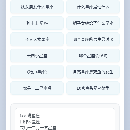
找女朋友什么星座
什么星座最怕什么
孙中山 星座
狮子女嫁给了什么星座
长大人物星座
哪个星座的男生最讨厌
去四季星座
哪个星座会壁咚
《猎户星座》
月亮星座是双鱼的女生
你是十二星座吗
10宫宫头星座射手