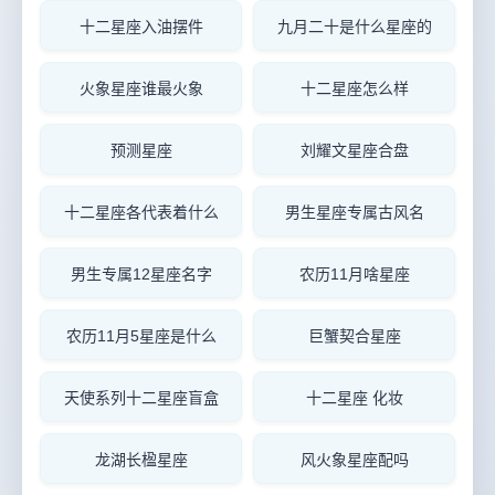
十二星座入油摆件
九月二十是什么星座的
火象星座谁最火象
十二星座怎么样
预测星座
刘耀文星座合盘
十二星座各代表着什么
男生星座专属古风名
男生专属12星座名字
农历11月啥星座
农历11月5星座是什么
巨蟹契合星座
天使系列十二星座盲盒
十二星座 化妆
龙湖长楹星座
风火象星座配吗