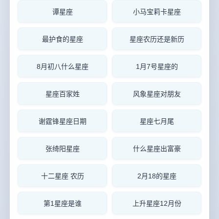
谭星座
小马宝莉卡星座
最护食的星座
星座农历还是新历
8月初八什么星座
1月7号星座的
星座百家姓
风象星座对朋友
谢霆锋星座日期
星座七月尾
张绮阳星座
什么星座出富豪
十二星座 农历
2月18的星座
第1星座是谁
上升星座12月份