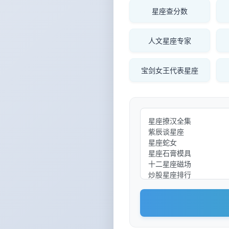
星座查分数
人文星座专家
宝剑女王代表星座