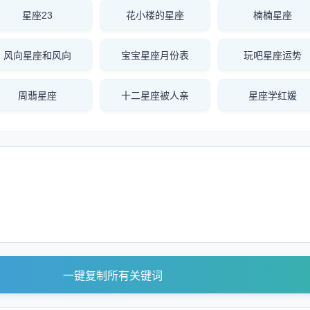
星座23
花小楼的星座
楠楠星座
风向星座和风向
宝宝星座月份表
玩吧星座运势
周翡星座
十二星座被人亲
星座学红媛
一键复制所有关键词