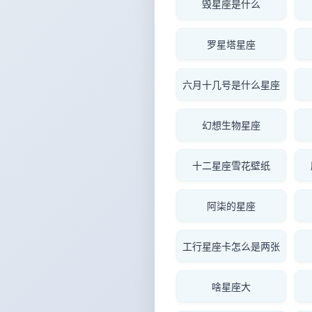
毁星座是什么
罗星塔星座
六月十几号是什么星座
幻想生物星座
十二星座雪花壁纸
阿柒的星座
工行星座卡怎么是两张
啥星座大