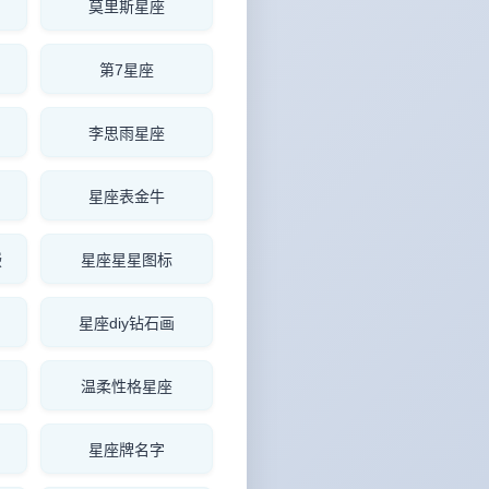
莫里斯星座
第7星座
李思雨星座
星座表金牛
嵌
星座星星图标
星座diy钻石画
温柔性格星座
星座牌名字