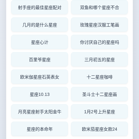
射手座的最佳星座配对
双鱼和哪个星座不合
几月的是什么星座
玫瑰星座汉服工笔画
星座心计
你讨厌自己的星座吗
百里爷星座
三月初五的星座
欧米伽星座石英表女
十二星座咖啡
星座10.13
圣斗士十二星座画
月亮星座射手太阳金牛
1月2号上升星座
星座的本命年
欧米茄星座女款24