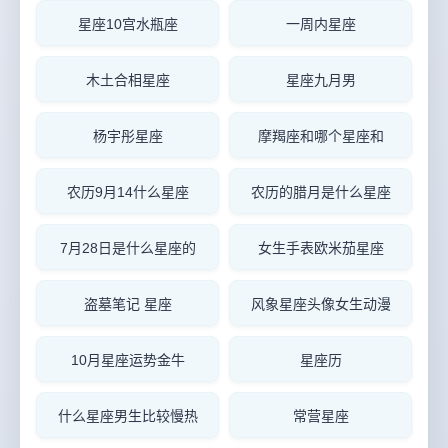
星座10宫水瓶座
一周内星座
木土合相星座
星座九月男
杨宇彤星座
摩羯座和哪个星座和
农历9月14什么星座
农历的腊月是什么星座
7月28日是什么星座的
女生手表欧米茄星座
盗墓笔记 星座
风象星座头像女生动漫
10月星座运势金牛
星座历
什么星座男生比较慢热
常营星座