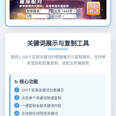
12
关键词展示与复制工具
提供1-100个实用关键词的便捷展示与复制服务，支持单
条复制和批量复制，适配全终端使用
✨ 核心功能
1
100个实用关键词分类展示
2
点击单个关键词快速复制
3
一键复制全部关键词内容
4
支持按区间筛选关键词