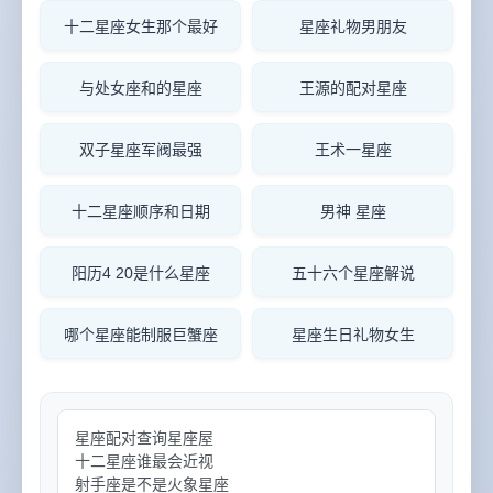
十二星座女生那个最好
星座礼物男朋友
与处女座和的星座
王源的配对星座
双子星座军阀最强
王术一星座
十二星座顺序和日期
男神 星座
阳历4 20是什么星座
五十六个星座解说
哪个星座能制服巨蟹座
星座生日礼物女生