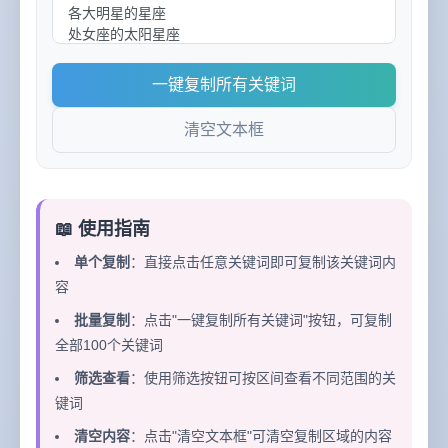
一键复制所有关键词
清空文本框
📖 使用指南
单个复制
：直接点击任意关键词即可复制该关键词内
容
批量复制
：点击"一键复制所有关键词"按钮，可复制
全部100个关键词
筛选查看
：使用筛选按钮可按区间查看不同范围的关
键词
清空内容
：点击"清空文本框"可清空复制区域的内容