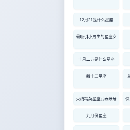
12月21是什么星座
最吸引小男生的星座女
十月二五是什么星座
新十二星座
火线精英星座武器账号
快
九月份星座