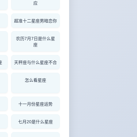
应
超准十二星座男暗恋你
农历7月7日是什么星
座
座
天秤座与什么星座不合
怎么看星座
十一月份星座运势
七月20是什么星座