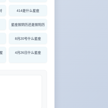
对
414是什么星座
星座按阴历还是按阳历
8月20号什么星座
么星
4月26日什么星座