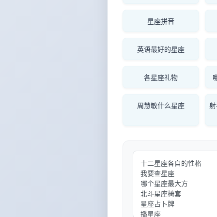
星座拼音
英语最好的星座
各星座礼物
周慧敏什么星座
射