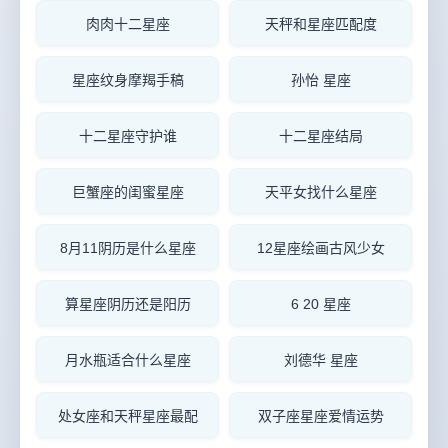
肉肉十二星座
天秤和星座匹配度
星座纹身摩羯手稿
孙怡 星座
十二星座守护谁
十二星座结局
巨蟹座的闺蜜星座
天平女找什么星座
8月11阴历是什么星座
12星座绘画古风少女
算星座阴历还是阳历
6 20 星座
月水瓶适合什么星座
刘德华 星座
处女座和天秤星座最配
双子座星座爱情运势