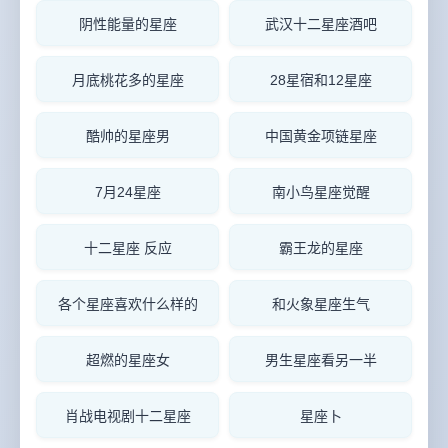
阴性能量的星座
武汉十二星座酒吧
月底桃花多的星座
28星宿和12星座
酷帅的星座男
中国黄金项链星座
7月24星座
南小鸟星座觉醒
十二星座 反应
霸王龙的星座
各个星座喜欢什么样的
和火象星座生气
超燃的星座女
男生星座看另一半
肖战电视剧十二星座
星座卜