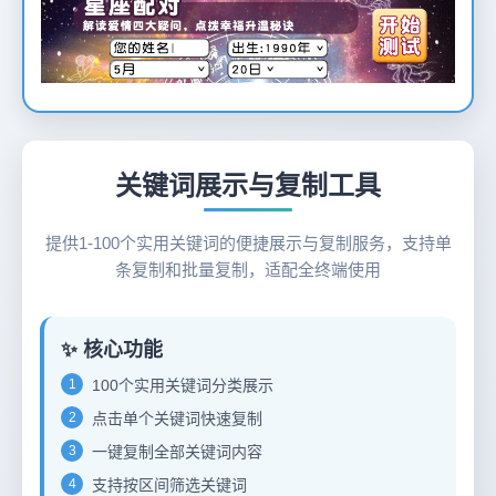
12
关键词展示与复制工具
提供1-100个实用关键词的便捷展示与复制服务，支持单
条复制和批量复制，适配全终端使用
✨ 核心功能
1
100个实用关键词分类展示
2
点击单个关键词快速复制
3
一键复制全部关键词内容
4
支持按区间筛选关键词