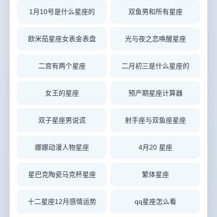
1月10号是什么星座的
双鱼男和所有星座
欧米茄星座女表金表盘
光与夜之恋唤醒星座
二宫有两个星座
二月初三是什么星座的
女王的星座
预产期星座计算器
双子星座男说谎
射手座与双鱼座星座
娜娜动漫人物星座
4月20 星座
星巴克陶瓷马克杯星座
繁体星座
十二星座12月感情运势
qq星座怎么看