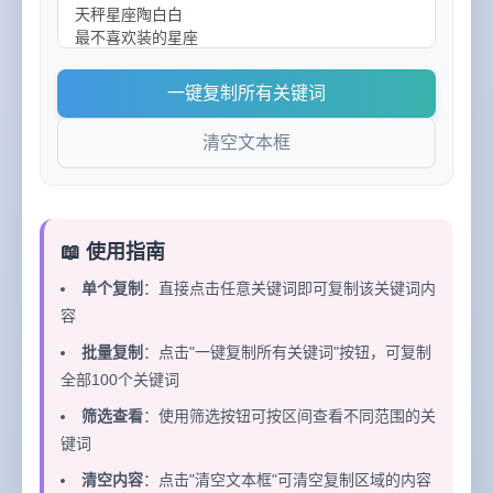
一键复制所有关键词
清空文本框
📖 使用指南
单个复制
：直接点击任意关键词即可复制该关键词内
容
批量复制
：点击"一键复制所有关键词"按钮，可复制
全部100个关键词
筛选查看
：使用筛选按钮可按区间查看不同范围的关
键词
清空内容
：点击"清空文本框"可清空复制区域的内容