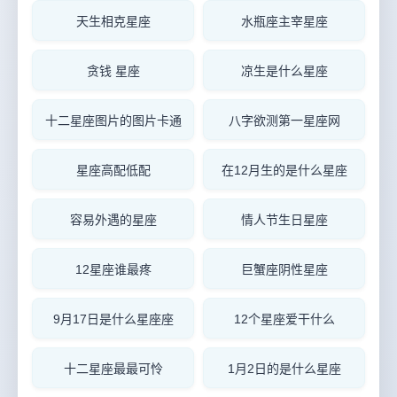
天生相克星座
水瓶座主宰星座
贪钱 星座
凉生是什么星座
十二星座图片的图片卡通
八字欲测第一星座网
星座高配低配
在12月生的是什么星座
容易外遇的星座
情人节生日星座
12星座谁最疼
巨蟹座阴性星座
9月17日是什么星座座
12个星座爱干什么
十二星座最最可怜
1月2日的是什么星座