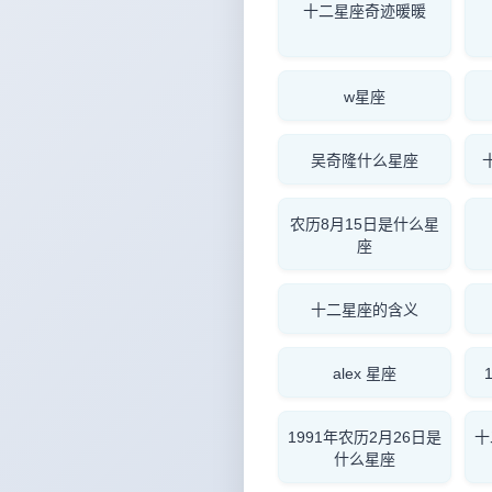
十二星座奇迹暖暖
w星座
吴奇隆什么星座
农历8月15日是什么星
座
十二星座的含义
alex 星座
1991年农历2月26日是
十
什么星座