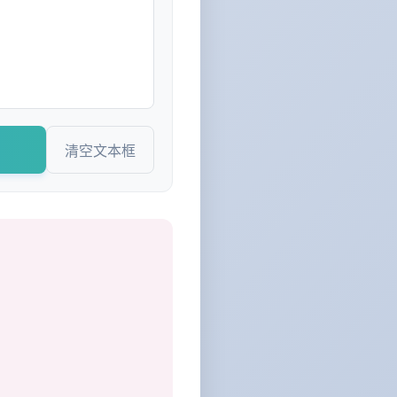
清空文本框