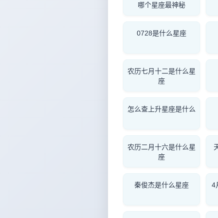
哪个星座最神秘
0728是什么星座
农历七月十二是什么星
座
怎么查上升星座是什么
农历二月十六是什么星
座
秦俊杰是什么星座