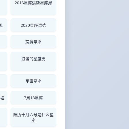
2016星座运势星座屋
现
2020星座运势
玩转星座
浪漫的星座男
军事星座
排名
7月13星座
阳历十月六号是什么星
座