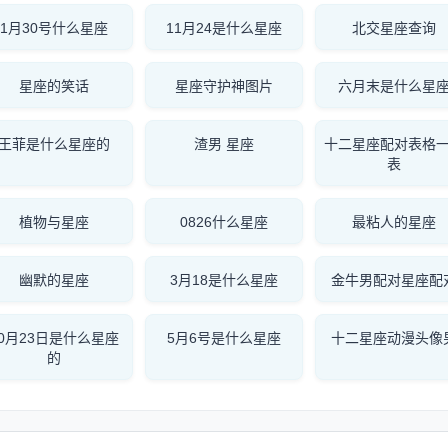
1月30号什么星座
11月24是什么星座
北交星座查询
星座的笑话
星座守护神图片
六月末是什么星
王菲是什么星座的
渣男 星座
十二星座配对表格
表
植物与星座
0826什么星座
最粘人的星座
幽默的星座
3月18是什么星座
金牛男配对星座配
10月23日是什么星座
5月6号是什么星座
十二星座动漫头像
的