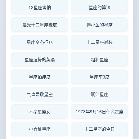
12星座害怕
星座约算法
晨光十二星座橡皮
僵小鱼的星座
星座变心征兆
十二星座最装
星座运势的英语
粗犷星座
星座怕痒度
星座前3度
气垫爱敬星座
啊油星座
不孝星座女
1973年9月16日什么星座
小仓鼠星座
十二星座的今日