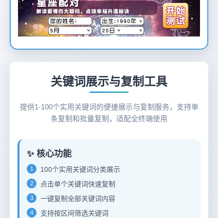
12
关键词展示与复制工具
提供1-100个实用关键词的便捷展示与复制服务，支持单
条复制和批量复制，适配全终端使用
✨ 核心功能
1
100个实用关键词分类展示
2
点击单个关键词快速复制
3
一键复制全部关键词内容
4
支持按区间筛选关键词