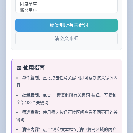
一键复制所有关键词
清空文本框
📖 使用指南
单个复制
：直接点击任意关键词即可复制该关键词内
容
批量复制
：点击"一键复制所有关键词"按钮，可复制
全部100个关键词
筛选查看
：使用筛选按钮可按区间查看不同范围的关
键词
清空内容
：点击"清空文本框"可清空复制区域的内容