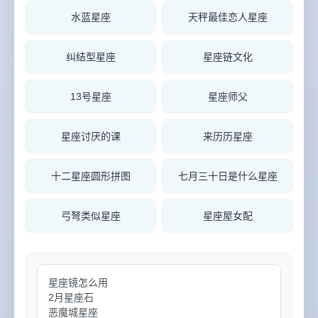
水蓝星座
天秤最佳恋人星座
纠结型星座
星座链文化
13号星座
星座师父
星座讨厌的课
来历历星座
十二星座圆形拼图
七月三十日是什么星座
弓弩类似星座
星座屋女配