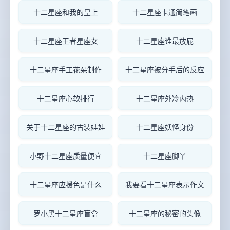
十二星座和我的皇上
十二星座卡通简笔画
十二星座王者星座女
十二星座谁最放屁
十二星座手工花朵制作
十二星座被分手后的反应
十二星座心软排行
十二星座外冷内热
关于十二星座的古装娃娃
十二星座妖怪身份
小野十二星座质量便宜
十二星座脚丫
十二星座应援色是什么
我要看十二星座表示作文
罗小黑十二星座盲盒
十二星座的秘密的头像