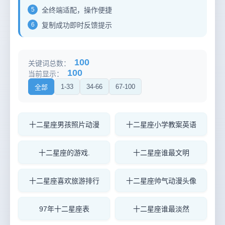
5
全终端适配，操作便捷
6
复制成功即时反馈提示
100
关键词总数：
100
当前显示：
1-33
34-66
67-100
全部
十二星座男孩照片动漫
十二星座小学教案英语
十二星座的游戏.
十二星座谁最文明
十二星座喜欢旅游排行
十二星座帅气动漫头像
97年十二星座表
十二星座谁最淡然