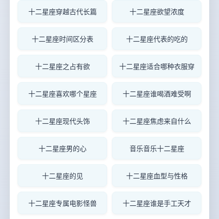
十二星座穿越古代长篇
十二星座欲望浓度
十二星座时间区分表
十二星座代表的吃的
十二星座之占有欲
十二星座适合哪种衣服穿
十二星座喜欢哪个星座
十二星座谁喝酒难受啊
十二星座现代头饰
十二星座焦虑来自什么
十二星座男的心
音乐音乐十二星座
十二星座的见
十二星座血型与性格
十二星座专属电影怪兽
十二星座谁是手工天才