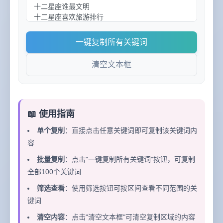
一键复制所有关键词
清空文本框
📖 使用指南
单个复制
：直接点击任意关键词即可复制该关键词内
容
批量复制
：点击"一键复制所有关键词"按钮，可复制
全部100个关键词
筛选查看
：使用筛选按钮可按区间查看不同范围的关
键词
清空内容
：点击"清空文本框"可清空复制区域的内容