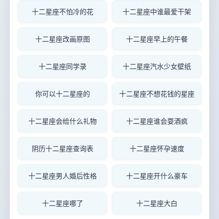
十二星座不怕冷的花
十二星座中谁最爱干架
十二星座改画原图
十二星座早上的午餐
十二星座同学录
十二星座汽水少女壁纸
你可以十二星座的
十二星座不想花钱的星座
十二星座会给什么礼物
十二星座谁会耍酒疯
阴历十二星座查询表
十二星座怀孕速度
十二星座男人婚后性格
十二星座开什么豪车
十二星座哪了
十二星座大白