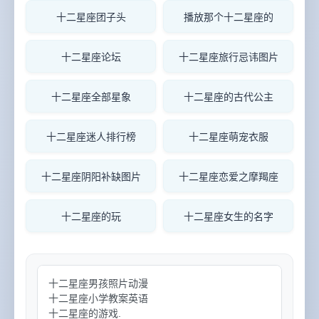
十二星座团子头
播放那个十二星座的
十二星座论坛
十二星座旅行忌讳图片
十二星座全部星象
十二星座的古代公主
十二星座迷人排行榜
十二星座萌宠衣服
十二星座阴阳补缺图片
十二星座恋爱之摩羯座
十二星座的玩
十二星座女生的名字