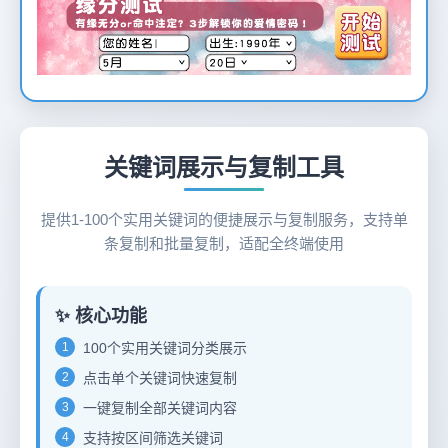
12
关键词展示与复制工具
提供1-100个实用关键词的便捷展示与复制服务，支持单
条复制和批量复制，适配全终端使用
✨ 核心功能
1
100个实用关键词分类展示
2
点击单个关键词快速复制
3
一键复制全部关键词内容
4
支持按区间筛选关键词