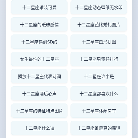
十二星座谁装可爱
十二星座动态壁纸无水印
十二星座的暧昧感情
十二星座芭比婚礼图片
十二星座遇到SD的
十二星座圆形拼图
女生最怕的十二星座
十二星座男责任排行
播放十二星座代表诗词
十二星座谁字是
十二星座酒后心声
十二星座都喜欢什么
十二星座的特征特点图片
十二星座休闲房车
十二星座什么逼
十二星座谁是真的霸道