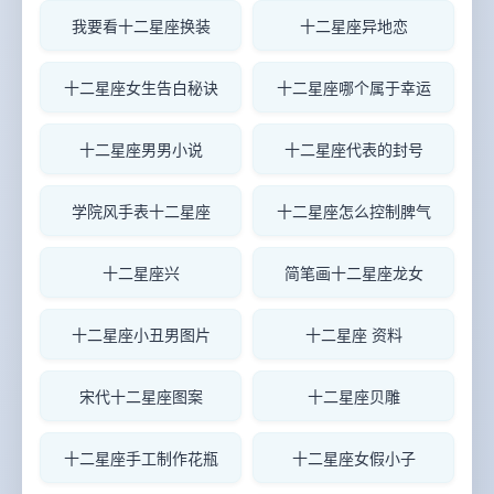
我要看十二星座换装
十二星座异地恋
十二星座女生告白秘诀
十二星座哪个属于幸运
十二星座男男小说
十二星座代表的封号
学院风手表十二星座
十二星座怎么控制脾气
十二星座兴
简笔画十二星座龙女
十二星座小丑男图片
十二星座 资料
宋代十二星座图案
十二星座贝雕
十二星座手工制作花瓶
十二星座女假小子