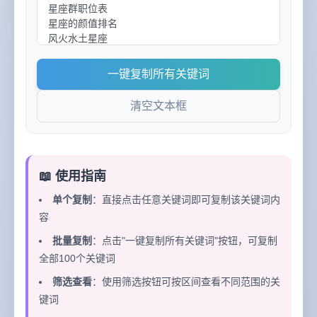
一键复制所有关键词
清空文本框
📖 使用指南
单个复制
：直接点击任意关键词即可复制该关键词内
容
批量复制
：点击"一键复制所有关键词"按钮，可复制
全部100个关键词
筛选查看
：使用筛选按钮可按区间查看不同范围的关
键词