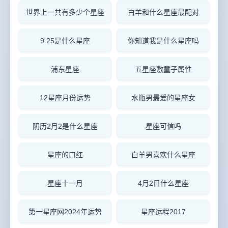
世界上一共有多少个星座
白羊和什么星座最配对
9.25是什么星座
你知道我是什么星座吗
浦东星座
五星座敷童子属性
12星座月份运势
水瓶男最爱的星座女
阴历2月2是什么星座
星座可信吗
星座的口红
白羊男喜欢什么星座
星座十一月
4月2日什么星座
第一星座网2024年运势
星座运程2017