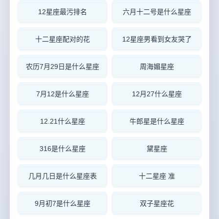
12星座最污排名
六月十二号是什么星座
十二星座配对的花
12星座男看到女友哭了
农历7月29日是什么星座
周海媚星座
7月12是什么星座
12月27什么星座
12.21什么星座
牛郎星是什么星座
316是什么星座
黛星座
几月几日是什么星座表
十二星座 准
9月初7是什么星座
双子星座花