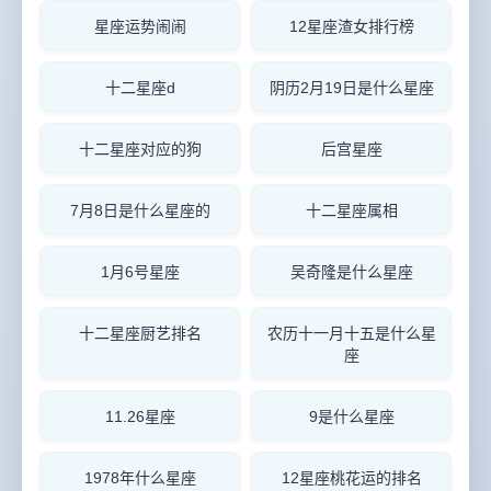
星座运势闹闹
12星座渣女排行榜
十二星座d
阴历2月19日是什么星座
十二星座对应的狗
后宫星座
7月8日是什么星座的
十二星座属相
1月6号星座
吴奇隆是什么星座
十二星座厨艺排名
农历十一月十五是什么星
座
11.26星座
9是什么星座
1978年什么星座
12星座桃花运的排名