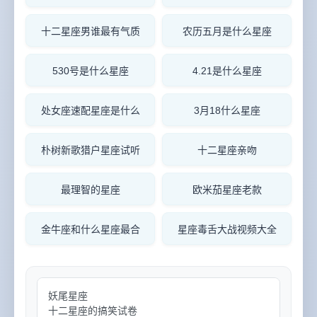
十二星座男谁最有气质
农历五月是什么星座
530号是什么星座
4.21是什么星座
处女座速配星座是什么
3月18什么星座
朴树新歌猎户星座试听
十二星座亲吻
最理智的星座
欧米茄星座老款
金牛座和什么星座最合
星座毒舌大战视频大全