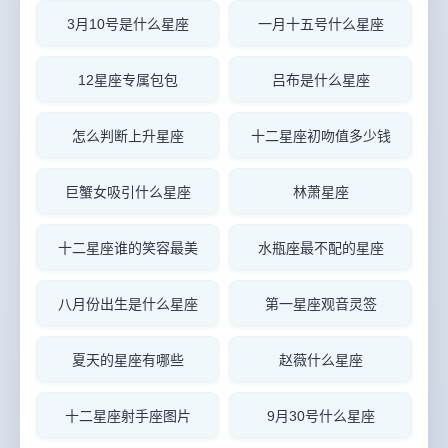
3月10号是什么星座
一月十五号什么星座
12星座专属包包
吕布是什么星座
怎么判断上升星座
十二星座初吻值多少钱
巨蟹女吸引什么星座
林萧星座
十二星座谁的笑容最美
水瓶座最不配的星座
八月份出生是什么星座
第一星座观音灵签
夏天的星座有哪些
赵薇什么星座
十二星座射手座图片
9月30号什么星座