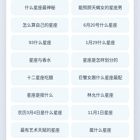
什么星座最神秘
能照顾天蝎女的星座男
怎么算自己的星座
6月20号什么星座
93什么星座
1月29什么星座
星座与香水
星座是怎样划分的
十二星座吃醋
巨蟹女跟什么星座最配
星座是按什么
林允什么星座
农历3月4日是什么星座
11月1日星座
最有艺术天赋的星座
属什么星座