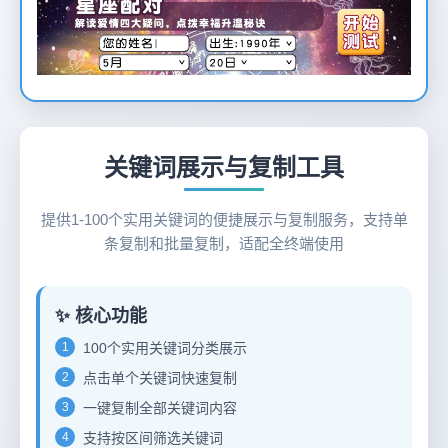
12
关键词展示与复制工具
提供1-100个实用关键词的便捷展示与复制服务，支持单
条复制和批量复制，适配全终端使用
✨ 核心功能
1
100个实用关键词分类展示
2
点击单个关键词快速复制
3
一键复制全部关键词内容
4
支持按区间筛选关键词