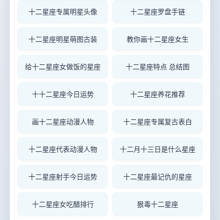
十二星座专属明星头像
十二星座罗盘手链
十二星座明星萌图古装
教你画十二星座女生
给十二星座女做饭的星座
十二星座特点 总结图
十十二星座今日运势
十二星座养花推荐
画十二星座动漫人物
十二星座专属复古表白
十二星座代表动漫人物
十二月十三日是什么星座
十二星座射手今日运势
十二星座最记仇的星座
十二星座女吃醋排行
狠毒十二星座