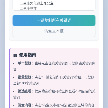
一键复制所有关键词
清空文本框
📖 使用指南
单个复制
：直接点击任意关键词即可复制该关键词内
容
批量复制
：点击"一键复制所有关键词"按钮，可复制
全部100个关键词
筛选查看
：使用筛选按钮可按区间查看不同范围的关
键词
清空内容
：点击"清空文本框"可清空复制区域的内容