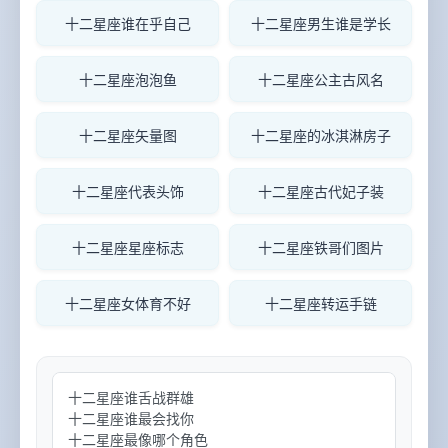
十二星座谁在乎自己
十二星座男生谁是学长
十二星座泡泡鱼
十二星座公主古风名
十二星座矢量图
十二星座的冰淇淋房子
十二星座代表头饰
十二星座古代妃子装
十二星座星座标志
十二星座铁哥们图片
十二星座女体育不好
十二星座转运手链