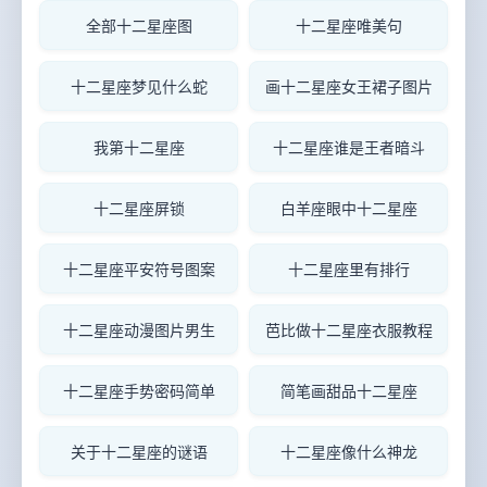
全部十二星座图
十二星座唯美句
十二星座梦见什么蛇
画十二星座女王裙子图片
我第十二星座
十二星座谁是王者暗斗
十二星座屏锁
白羊座眼中十二星座
十二星座平安符号图案
十二星座里有排行
十二星座动漫图片男生
芭比做十二星座衣服教程
十二星座手势密码简单
简笔画甜品十二星座
关于十二星座的谜语
十二星座像什么神龙