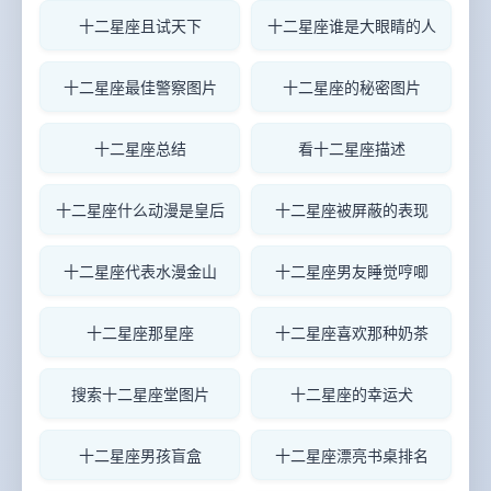
十二星座且试天下
十二星座谁是大眼睛的人
十二星座最佳警察图片
十二星座的秘密图片
十二星座总结
看十二星座描述
十二星座什么动漫是皇后
十二星座被屏蔽的表现
十二星座代表水漫金山
十二星座男友睡觉哼唧
十二星座那星座
十二星座喜欢那种奶茶
搜索十二星座堂图片
十二星座的幸运犬
十二星座男孩盲盒
十二星座漂亮书桌排名