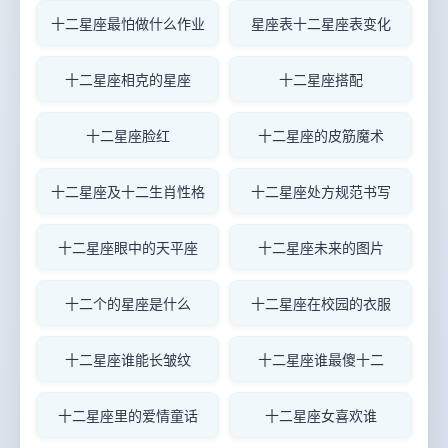
十二星座最怕做什么作业
星座表十二星座表变化
十二星座相克的星座
十二星座搭配
十二星座脸红
十二星座的皮筋魔术
十二星座及十二生肖性格
十二星座处方规范书写
十二星座眼中的天平座
十二星座未来的图片
十二个的星座是什么
十二星座在校园的衣服
十二星座谁能长皱纹
十二星座谁最傻十二
十二星座里的爱情童话
十二星座女喜欢谁