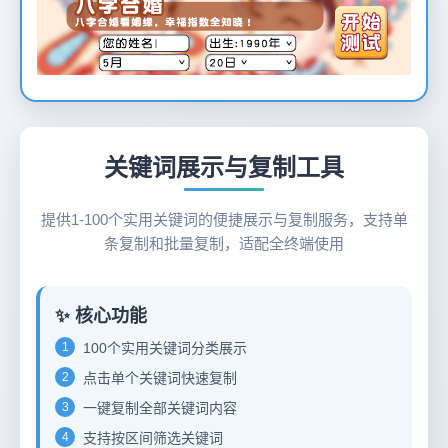
12
关键词展示与复制工具
提供1-100个实用关键词的便捷展示与复制服务，支持单
条复制和批量复制，适配全终端使用
✨ 核心功能
1
100个实用关键词分类展示
2
点击单个关键词快速复制
3
一键复制全部关键词内容
4
支持按区间筛选关键词