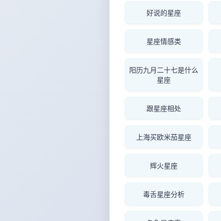
好说的星座
星座情感类
阳历九月二十七是什么
星座
跟星座相处
上海买欧米茄星座
辉火星座
毒舌星座分析