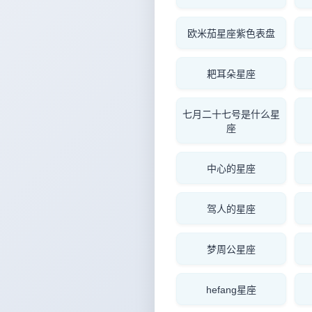
欧米茄星座紫色表盘
耙耳朵星座
七月二十七号是什么星
座
中心的星座
驾人的星座
梦周公星座
hefang星座