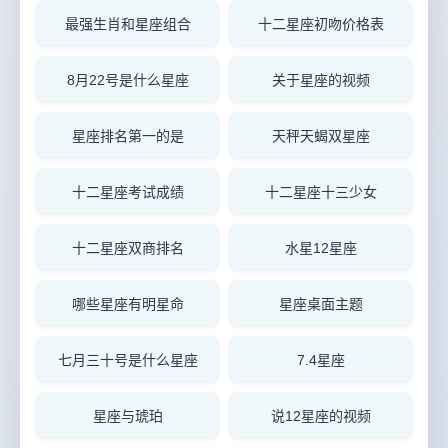
最强生肖和星座组合
十二星座初吻价格表
8月22号是什么星座
关于星座的视频
星座排名第一的是
天秤天蝎双星座
十二星座考试成绩
十二星座十三少女
十二星座双商排名
水星12星座
哪些星座有明星命
星座桌面主题
七月三十号是什么星座
7.4星座
星座与琥珀
说12星座的视频