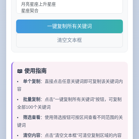
一键复制所有关键词
清空文本框
📖 使用指南
单个复制
：直接点击任意关键词即可复制该关键词内
容
批量复制
：点击"一键复制所有关键词"按钮，可复制
全部100个关键词
筛选查看
：使用筛选按钮可按区间查看不同范围的关
键词
清空内容
：点击"清空文本框"可清空复制区域的内容