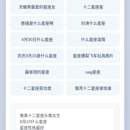
天蝎男最爱的星座女
十二星座星
慈禧是什么星座啊
刘涛什么星座
4月30日什么星座
什么星座滥情
农历3月15是什么星座
星座爆裂飞车玩具图片
最省钱的星座
sag星座
十二星座契合度
蛋壳十二星座谁怕谁