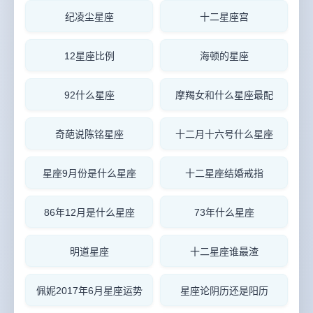
纪凌尘星座
十二星座宫
12星座比例
海顿的星座
92什么星座
摩羯女和什么星座最配
奇葩说陈铭星座
十二月十六号什么星座
星座9月份是什么星座
十二星座结婚戒指
86年12月是什么星座
73年什么星座
明道星座
十二星座谁最渣
佩妮2017年6月星座运势
星座论阴历还是阳历