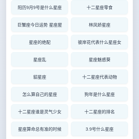
阳历9月9号是什么星座
十二星座零食
巨蟹座今日运势 星座屋
林凤娇星座
星座的绝配
彼岸花代表什么星座女
星座乱
星座魅惑葵
貂星座
十二星座代表动物
怎么算自己的星座
狗年是什么星座
十二星座谁是灵气少女
十二星座的排名
星座算命总有准的时候
3.9号什么星座