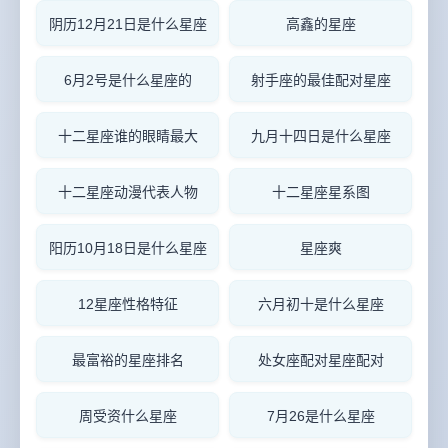
阴历12月21日是什么星座
高鑫的星座
6月2号是什么星座的
射手座的最佳配对星座
十二星座谁的眼睛最大
九月十四日是什么星座
十二星座动漫代表人物
十二星座星系图
阳历10月18日是什么星座
星座爽
12星座性格特征
六月初十是什么星座
最富裕的星座排名
处女座配对星座配对
周受资什么星座
7月26是什么星座