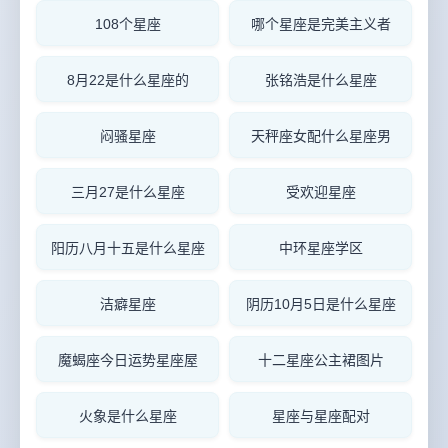
108个星座
哪个星座是完美主义者
8月22是什么星座的
张铭浩是什么星座
闷骚星座
天秤座女配什么星座男
三月27是什么星座
受欢迎星座
阳历八月十五是什么星座
中环星座学区
洁癖星座
阴历10月5日是什么星座
魔蝎座今日运势星座屋
十二星座公主裙图片
火象是什么星座
星座与星座配对