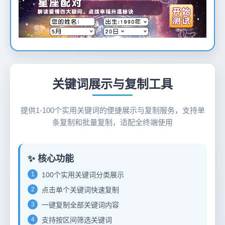
12
关键词展示与复制工具
提供1-100个实用关键词的便捷展示与复制服务，支持单
条复制和批量复制，适配全终端使用
✨ 核心功能
1
100个实用关键词分类展示
2
点击单个关键词快速复制
3
一键复制全部关键词内容
4
支持按区间筛选关键词