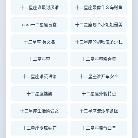
十二星座谁最讨厌谁
十二星座最像什么乌贼鱼
cora十二星座盲盒
十二星座哪个小姐姐最美
十二星座 英文名
十二星座的初吻值多少钱
十二星座歪
十二星座蛋糕合集
十二星座谁英语笨
十二星座谁开车安全
十二星座婆婆
十二星座外貌特点
十二星座生活感受女
十二星座流沙笔盒图
十二星座专属钻石
十二星座霸气口号