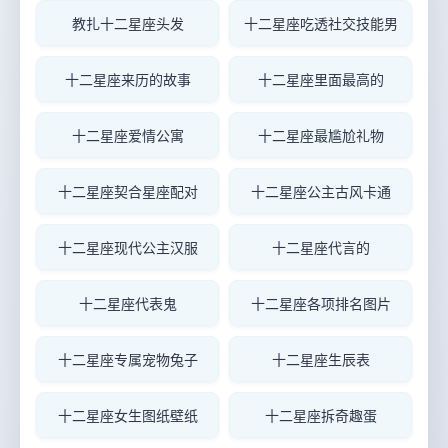
教扎十二星座头发
十二星座吃透社交技能男
十二星座来历的故事
十二星座里面最高的
十二星座爱情公寓
十二星座最尴尬礼物
十二星座契合星座配对
十二星座公主古风卡通
十二星座现代公主汉服
十二星座代言的
十二星座代表鬼
十二星座各项排名图片
十二星座专属宠物兔子
十二星座生辰表
十二星座女生图纸壁纸
十二星座拆奇趣蛋