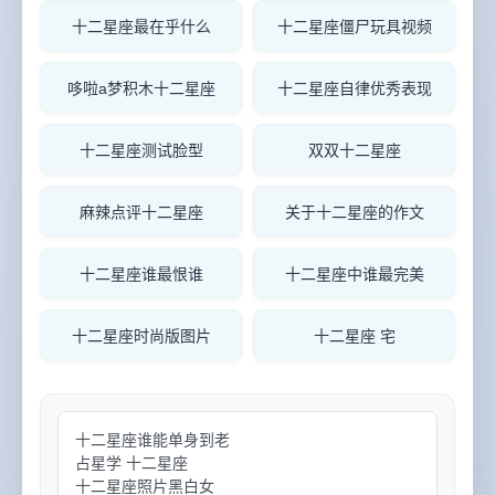
十二星座最在乎什么
十二星座僵尸玩具视频
哆啦a梦积木十二星座
十二星座自律优秀表现
十二星座测试脸型
双双十二星座
麻辣点评十二星座
关于十二星座的作文
十二星座谁最恨谁
十二星座中谁最完美
十二星座时尚版图片
十二星座 宅