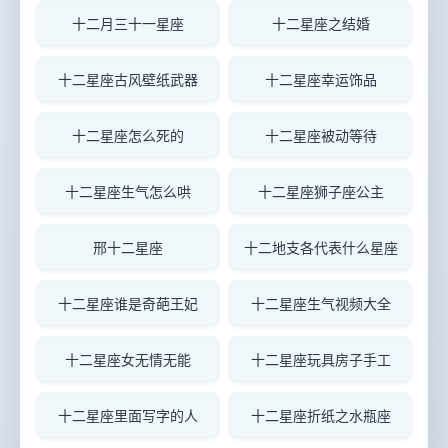
十二月三十一星座
十二星座之结婚
十二星座古风壁纸武器
十二星座幸运饰品
十二星座怎么死的
十二星座被动等待
十二星座生气怎么哄
十二星座狮子座公主
邢十二星座
十二地支各代表什么星座
十二星座谁是奇葩王妃
十二星座生气视频大全
十二星座女无情无能
十二星座玩具房子手工
十二星座里面写字的人
十二星座折纸之水瓶座