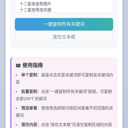
一键复制所有关键词
清空文本框
📖 使用指南
单个复制
：直接点击任意关键词即可复制该关键词内
容
批量复制
：点击"一键复制所有关键词"按钮，可复制
全部100个关键词
筛选查看
：使用筛选按钮可按区间查看不同范围的关
键词
清空内容
：点击"清空文本框"可清空复制区域的内容