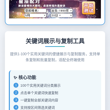
12
关键词展示与复制工具
提供1-100个实用关键词的便捷展示与复制服务，支持单
条复制和批量复制，适配全终端使用
✨ 核心功能
1
100个实用关键词分类展示
2
点击单个关键词快速复制
3
一键复制全部关键词内容
4
支持按区间筛选关键词