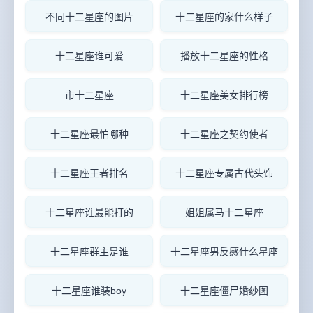
不同十二星座的图片
十二星座的家什么样子
十二星座谁可爱
播放十二星座的性格
市十二星座
十二星座美女排行榜
十二星座最怕哪种
十二星座之契约使者
十二星座王者排名
十二星座专属古代头饰
十二星座谁最能打的
姐姐属马十二星座
十二星座群主是谁
十二星座男反感什么星座
十二星座谁装boy
十二星座僵尸婚纱图