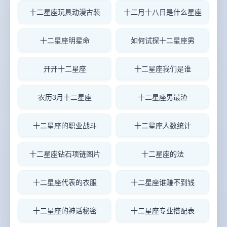
十二星座玩具动漫古装
十二月十八日是什么星座
十二星座明星命
如何试探十二星座男
开开十二星座
十二星座我们是谁
农历3月十二星座
十二星座男最渣
十二星座的职业战斗
十二星座人数统计
十二星座钻石项链图片
十二星座的法
十二星座代表的衣服
十二星座谁赚不到钱
十二星座的神话秘密
十二星座专业搭配表